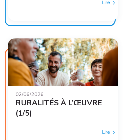
Lire
02/06/2026
RURALITÉS À L’ŒUVRE
(1/5)
Lire