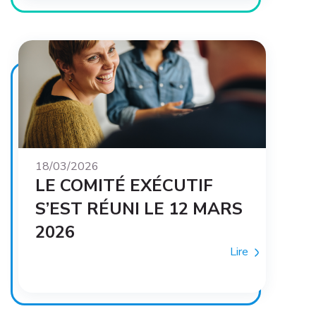
18/03/2026
LE COMITÉ EXÉCUTIF
S’EST RÉUNI LE 12 MARS
2026
Lire