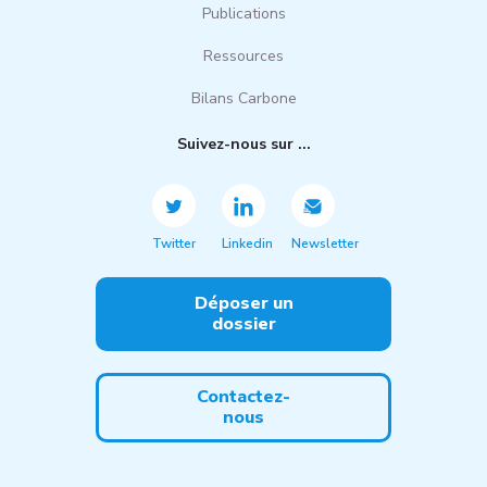
Publications
Ressources
Bilans Carbone
Suivez-nous sur ...
Twitter
Linkedin
Newsletter
Déposer un
dossier
Contactez-
nous