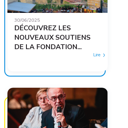
30/06/2025
DÉCOUVREZ LES
NOUVEAUX SOUTIENS
DE LA FONDATION...
Lire