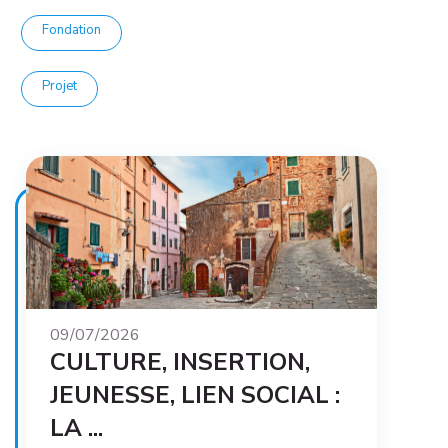
09/07/2026
CULTURE, INSERTION,
JEUNESSE, LIEN SOCIAL :
LA ...