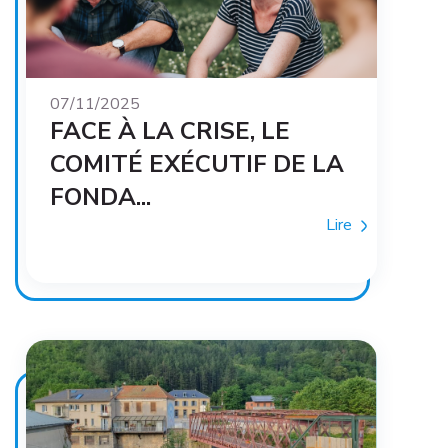
07/11/2025
FACE À LA CRISE, LE
COMITÉ EXÉCUTIF DE LA
FONDA...
Lire