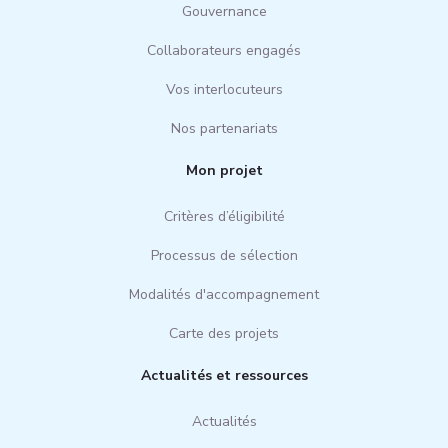
Gouvernance
Collaborateurs engagés
Vos interlocuteurs
Nos partenariats
Mon projet
Critères d’éligibilité
Processus de sélection
Modalités d'accompagnement
Carte des projets
Actualités et ressources
Actualités