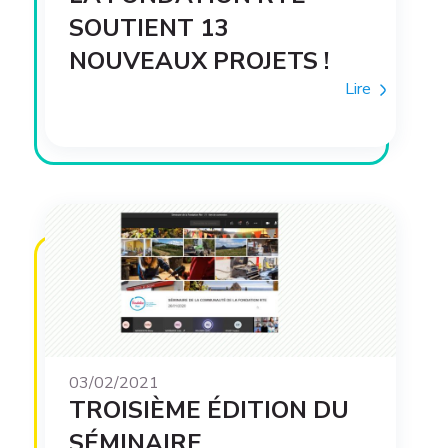
SOUTIENT 13
NOUVEAUX PROJETS !
Lire
03/02/2021
TROISIÈME ÉDITION DU
SÉMINAIRE