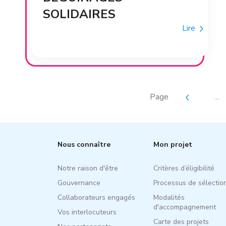
SOLIDAIRES
Lire
Page
…
Nous connaître
Mon projet
Notre raison d'être
Critères d’éligibilité
Gouvernance
Processus de sélectio
Collaborateurs engagés
Modalités
d'accompagnement
Vos interlocuteurs
Carte des projets