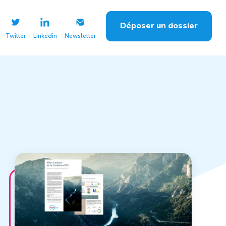
Déposer un dossier
Twitter
Linkedin
Newsletter