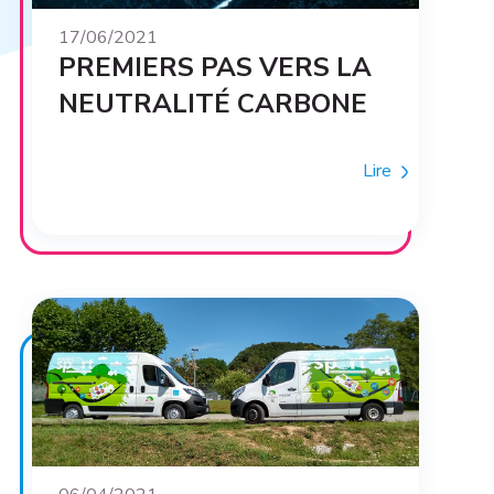
17/06/2021
PREMIERS PAS VERS LA
NEUTRALITÉ CARBONE
Lire