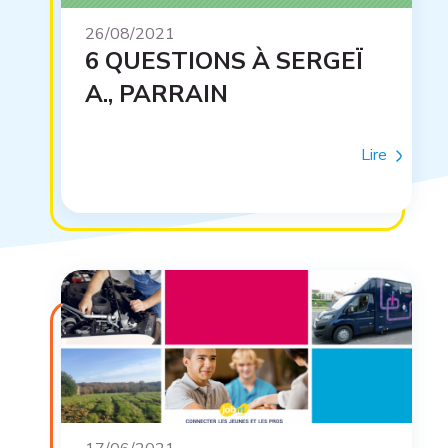
26/08/2021
6 QUESTIONS À SERGEÏ
A., PARRAIN
Lire