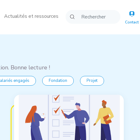
Actualités et ressources
Contact
ion. Bonne lecture !