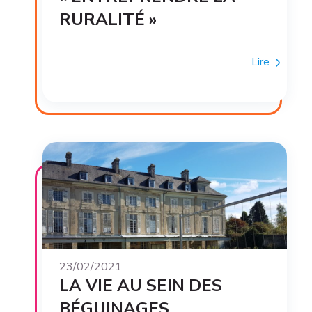
RURALITÉ »
Lire
23/02/2021
LA VIE AU SEIN DES
BÉGUINAGES