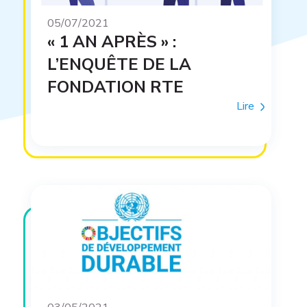
05/07/2021
« 1 AN APRÈS » :
L’ENQUÊTE DE LA
FONDATION RTE
Lire