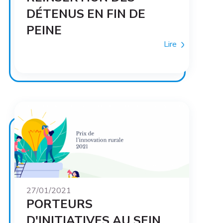
DÉTENUS EN FIN DE
PEINE
Lire
27/01/2021
PORTEURS
D'INITIATIVES AU SEIN