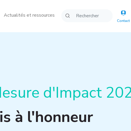
Actualités et ressources
Contact
esure d'Impact 20
is à l'honneur