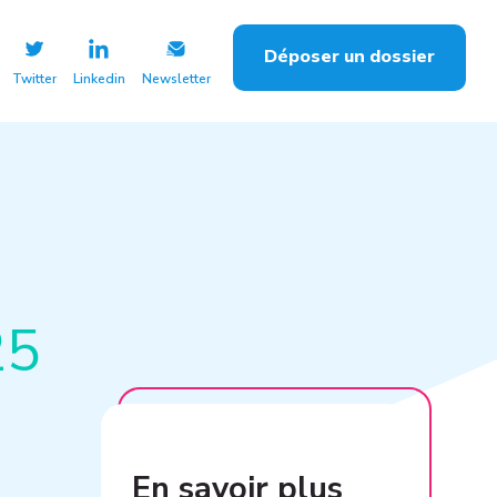
Déposer un dossier
Twitter
Linkedin
Newsletter
25
En savoir plus