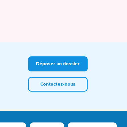
Déposer un dossier
Contactez-nous