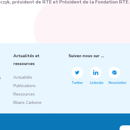
aczyk, président de RTE et Président de la Fondation RTE.
Actualités et
Suivez-nous sur ...
ressources
Actualités
n
Twitter
Linkedin
Newsletter
Publications
Ressources
Bilans Carbone