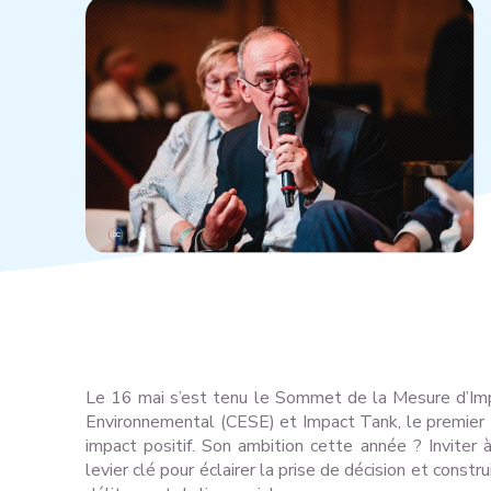
Le 16 mai s’est tenu le Sommet de la Mesure d’Imp
Environnemental (CESE) et Impact Tank, le premier
impact positif. Son ambition cette année ? Inviter à
levier clé pour éclairer la prise de décision et const