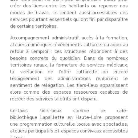
créer des liens entre les habitants ou repenser nos
modes de travail. Ils rendent aussi accessibles des
services pourtant essentiels qui ont fini par disparaître
de certains territoires.
Accompagnement administratif, accès à la formation,
ateliers numériques, événements culturels ou appui au
retour à l’emploi : ces structures répondent à des
besoins concrets du quotidien. Dans de nombreux
territoires ruraux, la fermeture de services médicaux,
la raréfaction de l’offre culturelle ou encore
l’éloignement des administrations renforcent le
sentiment de relégation. Les tiers-lieux apparaissent
alors comme des espaces ressources capables de
recréer des services là où ils ont disparu.
Certains tiers-lieux comme le café-
bibliothèque Lapaillette en Haute-Loire, proposent
une programmation culturelle locale avec spectacles,
ateliers participatifs et espaces conviviaux accessibles
à tous.