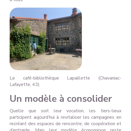
Le café-bibliothèque Lapaillette (Chavaniac-
Lafayette, 43).
Un modèle à consolider
Quelle que soit leur vocation, les tiers-lieux
participent aujourd’hui à revitaliser les campagnes en
recréant des espaces de rencontre, de coopération et
d’entraide. Mais leur modèle économique reste