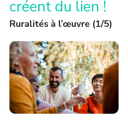
créent du lien !
Ruralités à l’œuvre (1/5)