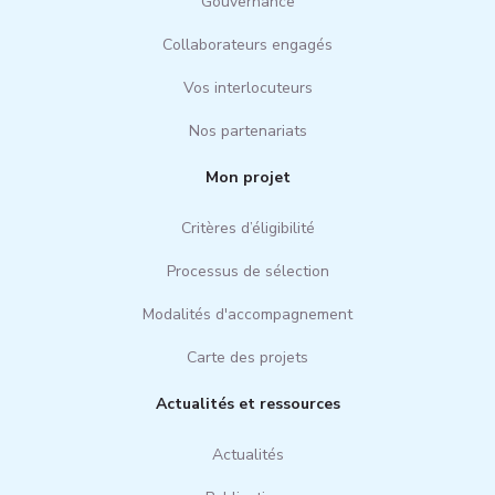
Gouvernance
Collaborateurs engagés
Vos interlocuteurs
Nos partenariats
Mon projet
Critères d’éligibilité
Processus de sélection
Modalités d'accompagnement
Carte des projets
Actualités et ressources
Actualités