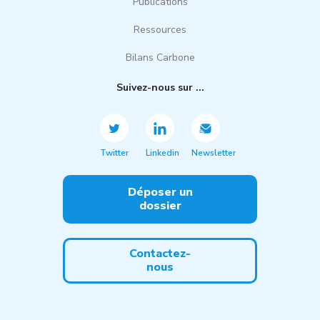
Publications
Ressources
Bilans Carbone
Suivez-nous sur ...
Twitter
Linkedin
Newsletter
Déposer un
dossier
Contactez-
nous