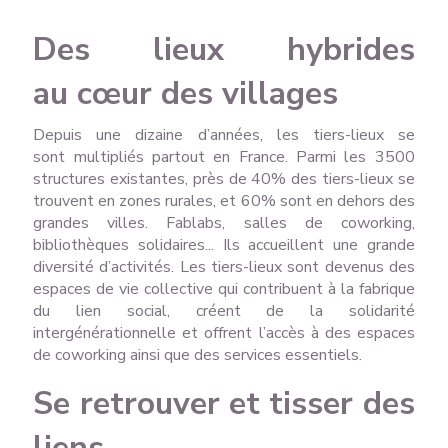
Des lieux hybrides
au cœur des villages
Depuis une dizaine d’années, les tiers-lieux se
sont multipliés partout en France. Parmi les 3500
structures existantes, près de 40% des tiers-lieux se
trouvent en zones rurales, et 60% sont en dehors des
grandes villes. Fablabs, salles de coworking,
bibliothèques solidaires... Ils accueillent une grande
diversité d’activités. Les tiers-lieux sont devenus des
espaces de vie collective qui contribuent à la fabrique
du lien social, créent de la solidarité
intergénérationnelle et offrent l’accès à des espaces
de coworking ainsi que des services essentiels.
Se retrouver et tisser des
liens