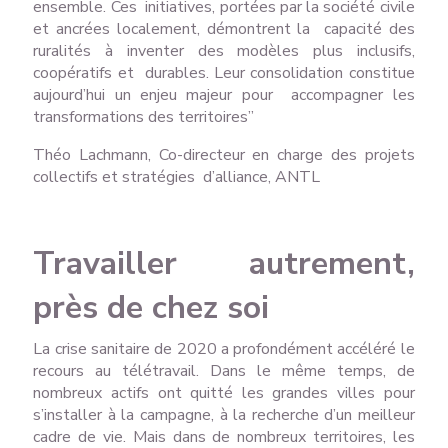
ensemble. Ces initiatives, portées par la société civile
et ancrées localement, démontrent la capacité des
ruralités à inventer des modèles plus inclusifs,
coopératifs et durables. Leur consolidation constitue
aujourd’hui un enjeu majeur pour accompagner les
transformations des territoires”
Théo Lachmann, Co-directeur en charge des projets
collectifs et stratégies d’alliance, ANTL
Travailler autrement,
près de chez soi
La crise sanitaire de 2020 a profondément accéléré le
recours au télétravail. Dans le même temps, de
nombreux actifs ont quitté les grandes villes pour
s’installer à la campagne, à la recherche d’un meilleur
cadre de vie. Mais dans de nombreux territoires, les