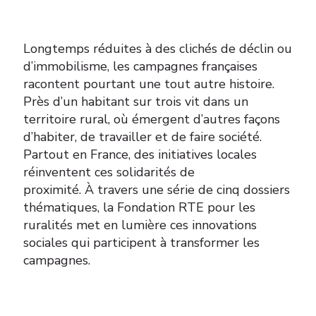
Longtemps réduites à des clichés de déclin ou
d’immobilisme, les campagnes françaises
racontent pourtant une tout autre histoire.
Près d’un habitant sur trois vit dans un
territoire rural, où émergent d’autres façons
d’habiter, de travailler et de faire société.
Partout en France, des initiatives locales
réinventent ces solidarités de
proximité. À travers une série de cinq dossiers
thématiques, la Fondation RTE pour les
ruralités met en lumière ces innovations
sociales qui participent à transformer les
campagnes.