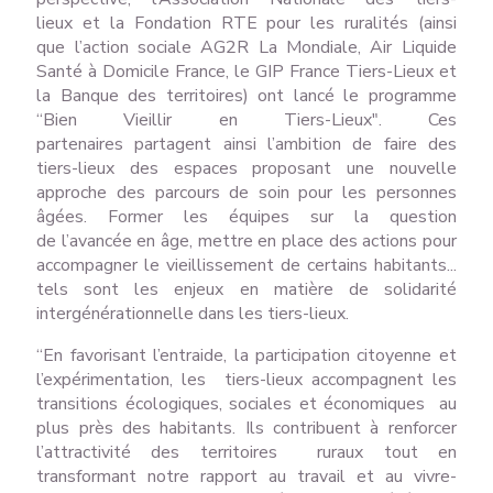
lieux et la Fondation RTE pour les ruralités (ainsi
que l’action sociale AG2R La Mondiale, Air Liquide
Santé à Domicile France, le GIP France Tiers-Lieux et
la Banque des territoires) ont lancé le programme
“Bien Vieillir en Tiers-Lieux". Ces
partenaires partagent ainsi l’ambition de faire des
tiers-lieux des espaces proposant une nouvelle
approche des parcours de soin pour les personnes
âgées. Former les équipes sur la question
de l’avancée en âge, mettre en place des actions pour
accompagner le vieillissement de certains habitants...
tels sont les enjeux en matière de solidarité
intergénérationnelle dans les tiers-lieux.
“En favorisant l’entraide, la participation citoyenne et
l’expérimentation, les tiers-lieux accompagnent les
transitions écologiques, sociales et économiques au
plus près des habitants. Ils contribuent à renforcer
l’attractivité des territoires ruraux tout en
transformant notre rapport au travail et au vivre-