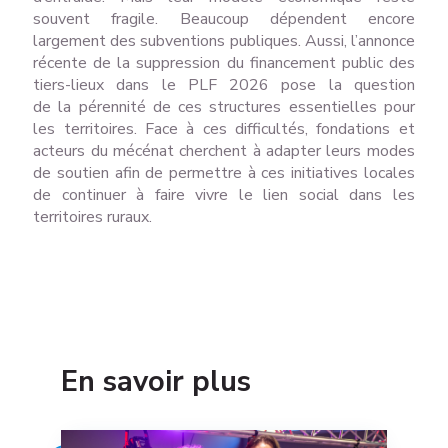
souvent fragile. Beaucoup dépendent encore
largement des subventions publiques. Aussi, l’annonce
récente de la suppression du financement public des
tiers-lieux dans le PLF 2026 pose la question
de la pérennité de ces structures essentielles pour
les territoires. Face à ces difficultés, fondations et
acteurs du mécénat cherchent à adapter leurs modes
de soutien afin de permettre à ces initiatives locales
de continuer à faire vivre le lien social dans les
territoires ruraux.
En savoir plus